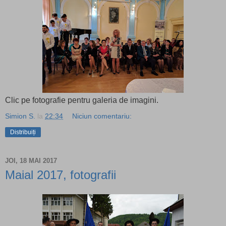
Clic pe fotografie pentru galeria de imagini.
Simion S.
la
22:34
Niciun comentariu:
Distribuiți
JOI, 18 MAI 2017
Maial 2017, fotografii