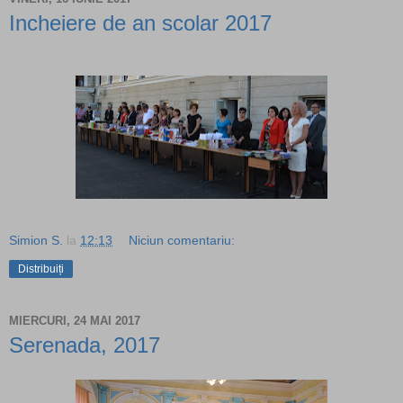
Incheiere de an scolar 2017
Simion S.
la
12:13
Niciun comentariu:
Distribuiți
MIERCURI, 24 MAI 2017
Serenada, 2017