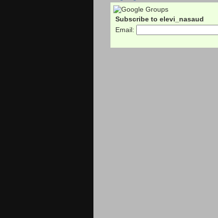
Subscribe to elevi_nasaud
Email: