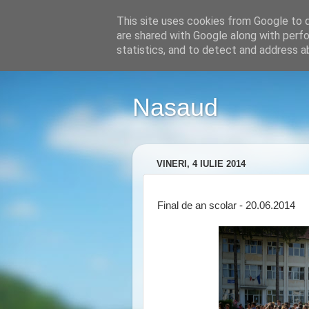
This site uses cookies from Google to de
are shared with Google along with perfo
statistics, and to detect and address a
Nasaud
VINERI, 4 IULIE 2014
Final de an scolar - 20.06.2014