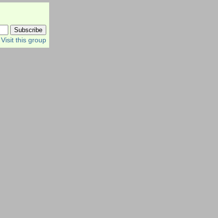
Visit this group